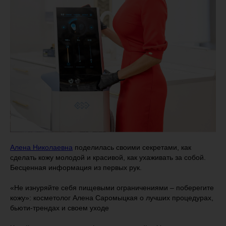
Алена Николаевна
поделилась своими секретами, как
сделать кожу молодой и красивой, как ухаживать за собой.
Бесценная информация из первых рук.
«Не изнуряйте себя пищевыми ограничениями – поберегите
кожу»: косметолог Алена Саромыцкая о лучших процедурах,
бьюти-трендах и своем уходе