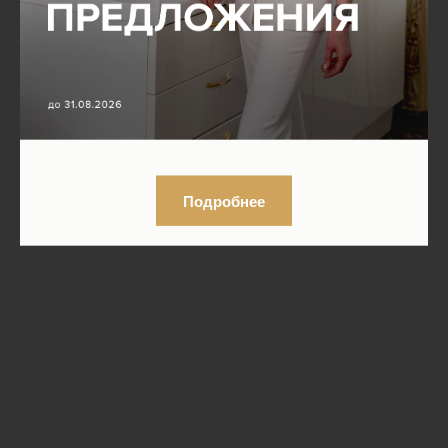
Подробнее