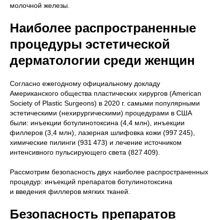
молочной железы.
Наиболее распространенные
процедуры эстетической
дерматологии среди женщин
Согласно ежегодному официальному докладу
Американского общества пластических хирургов (American
Society of Plastic Surgeons) в 2020 г. самыми популярными
эстетическими (нехирургическими) процедурами в США
были: инъекции ботулинотоксина (4,4 млн), инъекции
филлеров (3,4 млн), лазерная шлифовка кожи (997 245),
химические пилинги (931 473) и лечение источником
интенсивного пульсирующего света (827 409).
Рассмотрим безопасность двух наиболее распространенных
процедур: инъекций препаратов ботулинотоксина
и введения филлеров мягких тканей.
Безопасность препаратов