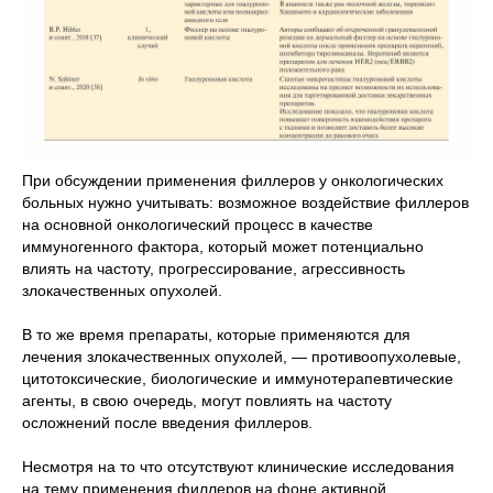
При обсуждении применения филлеров у онкологических
больных нужно учитывать: возможное воздействие филлеров
на основной онкологический процесс в качестве
иммуногенного фактора, который может потенциально
влиять на частоту, прогрессирование, агрессивность
злокачественных опухолей.
В то же время препараты, которые применяются для
лечения злокачественных опухолей, — противоопухолевые,
цитотоксические, биологические и иммунотерапевтические
агенты, в свою очередь, могут повлиять на частоту
осложнений после введения филлеров.
Несмотря на то что отсутствуют клинические исследования
на тему применения филлеров на фоне активной