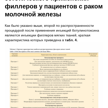
филлеров у пациентов с раком
молочной железы
Как было указано выше, второй по распространенности
процедурой после применения инъекций ботулинотоксина
являются инъекции филлеров мягких тканей, краткая
характеристика которых приведена в
табл. 4.