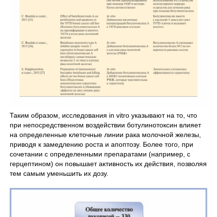
Таким образом, исследования in vitro указывают на то, что
при непосредственном воздействии ботулинотоксин влияет
на определенные клеточные линии рака молочной железы,
приводя к замедлению роста и апоптозу. Более того, при
сочетании с определенными препаратами (например, с
герцептином) он повышает активность их действия, позволяя
тем самым уменьшить их дозу.