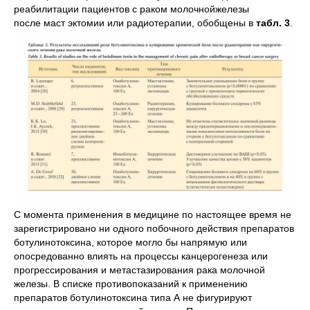
реабилитации пациентов с раком молочнойжелезы
после маст эктомии или радиотерапии, обобщены в
табл. 3
.
С момента применения в медицине по настоящее время не
зарегистрировано ни одного побочного действия препаратов
ботулинотоксина, которое могло бы напрямую или
опосредованно влиять на процессы канцерогенеза или
прогрессирования и метастазирования рака молочной
железы. В списке противопоказаний к применению
препаратов ботулинотоксина типа А не фигурируют