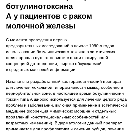
ботулинотоксина
A у пациентов с раком
молочной железы
С момента проведения первых,
предварительных исследований в начале 1990-х годов
использование ботулинического токсина в эстетических
целях прошло путь от новинки с почти шокирующей
концепцией до тенденции, широко обсуждаемой
в средствах массовой информации.
Изначально разработанный как терапевтический препарат
для лечения локальной гиперактивности мышц, особенно в
периорбитальной зоне, в настоящее время ботулинический
токсин типа А широко используется для лечения целого ряда
проблем и заболеваний, включая применение в эстетической
медицине (коррекция мимических морщин и отдельных
проявлений конституциональных особенностей или
возрастных изменений). В дерматологии данный препарат
применяется для профилактики и лечения рубцов, лечения