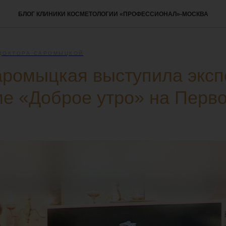
БЛОГ КЛИНИКИ КОСМЕТОЛОГИИ «ПРОФЕССИОНАЛ»-МОСКВА
ДОКТОРА САРОМЫЦКОЙ
ромыцкая выступила эксп
е «Доброе утро» на Перв