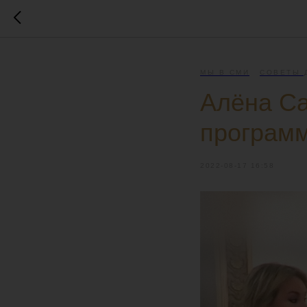
МЫ В СМИ
СОВЕТЫ 
Алёна Са
программ
2022-08-17 16:58