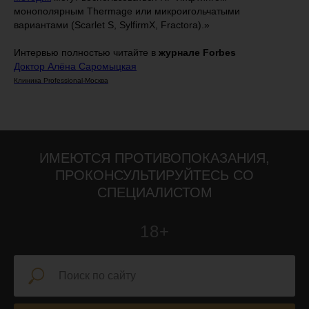
монополярным Thermage или микроигольчатыми
вариантами (Scarlet S, SylfirmX, Fractora).»
Интервью полностью читайте в
журнале Forbes
Доктор Алёна Саромыцкая
Клиника Professional-Москва
ИМЕЮТСЯ ПРОТИВОПОКАЗАНИЯ,
ПРОКОНСУЛЬТИРУЙТЕСЬ СО
СПЕЦИАЛИСТОМ
18+