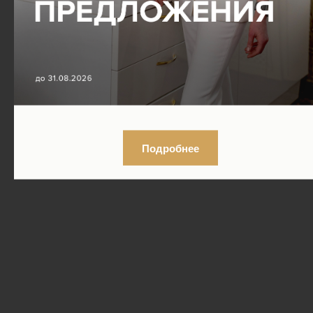
Подробнее