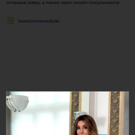
отправив заявку, а также через онлайн-консультанта
Клиника Professional-Москва