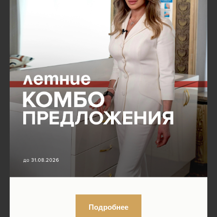
Подробнее