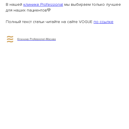
В нашей
клинике Professional
мы выбираем только лучшее
для наших пациентов💛
Полный текст статьи читайте на сайте VOGUE
по ссылке
Клиника Professional-Москва