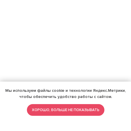
Мы используем файлы cookie и технологии Яндекс.Метрики,
чтобы обеспечить удобство работы с сайтом.
ХОРОШО, БОЛЬШЕ НЕ ПОКАЗЫВАТЬ