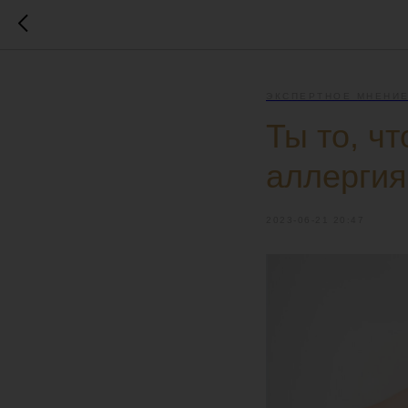
ЭКСПЕРТНОЕ МНЕНИ
Ты то, ч
аллергия
2023-06-21 20:47