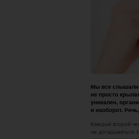
Мы все слышали 
не просто крыла
уникален, органи
и наоборот. Речь
Каждый второй че
не догадываться. Е