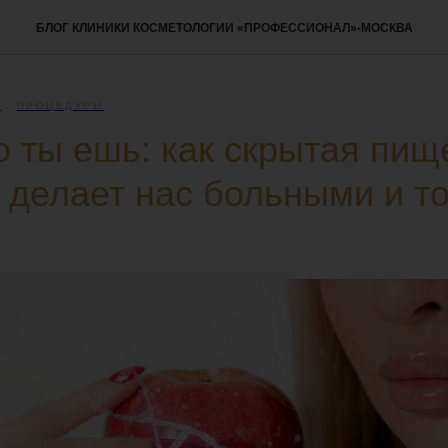
БЛОГ КЛИНИКИ КОСМЕТОЛОГИИ «ПРОФЕССИОНАЛ»-МОСКВА
Е
ПРОЦЕДУРЫ
то ты ешь: как скрытая пищ
 делает нас больными и т