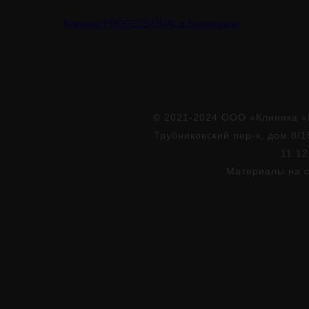
Клиника PROFESSIONAL в Волгограде
© 2021-2024 ООО «Клиника «
Трубниковский пер-к, дом 8/1
11.12
Материалы на с