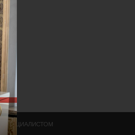
О СПЕЦИАЛИСТОМ