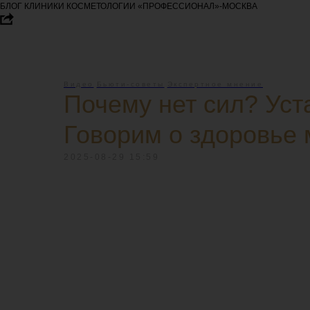
БЛОГ КЛИНИКИ КОСМЕТОЛОГИИ «ПРОФЕССИОНАЛ»-МОСКВА
Видео
Бьюти-советы
Экспертное мнение
Почему нет сил? Уст
Говорим о здоровье 
2025-08-29 15:59