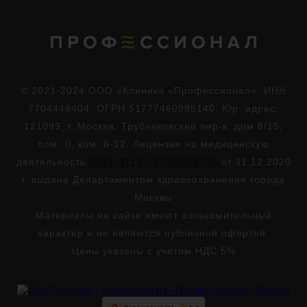
© 2021-2024 ООО «Клиника «Профессионал». ИНН
7704446404. ОГРН 51777460985140. Юр. адрес:
121099, г. Москва, Трубниковский пер-к, дом 8/15,
пом. II, ком. 8-12. Лицензия на медицинскую
деятельность
Л041-01137-77/00358726
от 11.12.2020
г. выдана Департаментом здравоохранения города
Москвы
Материалы на сайте имеют ознакомительный
характер и не являются публичной офертой.
Цены указаны с учетом НДС 5%