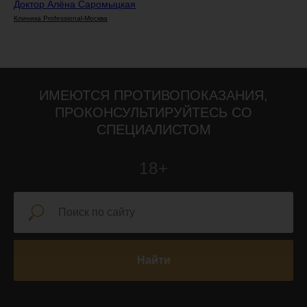
Доктор Алёна Саромыцкая
Клиника Professional-Москва
ИМЕЮТСЯ ПРОТИВОПОКАЗАНИЯ,
ПРОКОНСУЛЬТИРУЙТЕСЬ СО
СПЕЦИАЛИСТОМ
18+
Найти