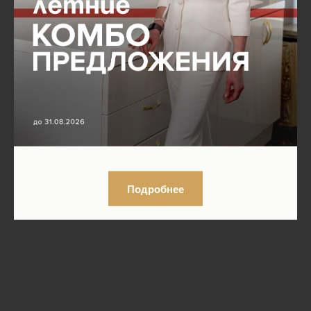
Подробнее