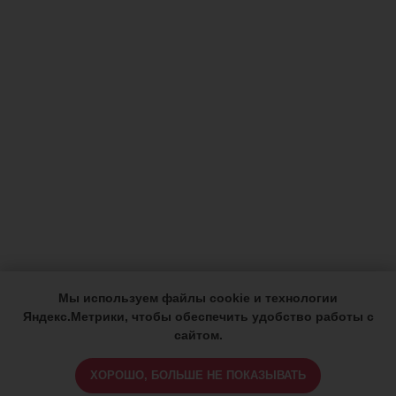
Мы используем файлы cookie и технологии
Яндекс.Метрики, чтобы обеспечить удобство работы с
сайтом.
ХОРОШО, БОЛЬШЕ НЕ ПОКАЗЫВАТЬ