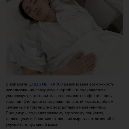
В аппарате
EXILIS ULTRA 360
реализована возможность
использования сразу двух энергий – и радиочастот и
ультразвука, что значительно повышает эффективность
терапии. Это идеальное решение эстетических проблем,
связанных в том числе с возрастными изменениями.
Процедуры подходят каждому взрослому пациенту,
желающему избавиться от лишних жировых отложений и
улучшить тонус своей кожи.