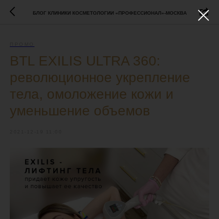
БЛОГ КЛИНИКИ КОСМЕТОЛОГИИ «ПРОФЕССИОНАЛ»-МОСКВА
ПРОМО
BTL EXILIS ULTRA 360:
революционное укрепление
тела, омоложение кожи и
уменьшение объемов
2021-12-19 11:00