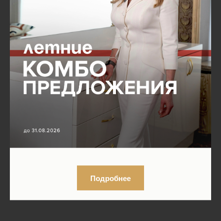
Подробнее