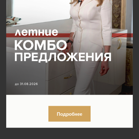
Подробнее