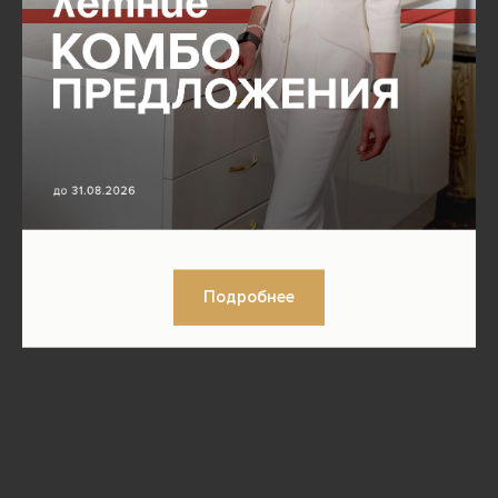
Подробнее