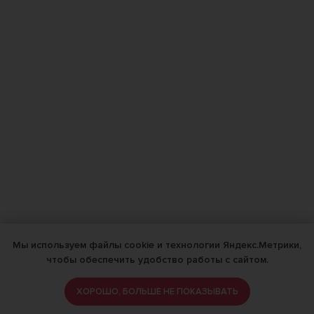
Мы используем файлы cookie и технологии Яндекс.Метрики,
чтобы обеспечить удобство работы с сайтом.
ХОРОШО, БОЛЬШЕ НЕ ПОКАЗЫВАТЬ