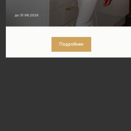
Подробнее