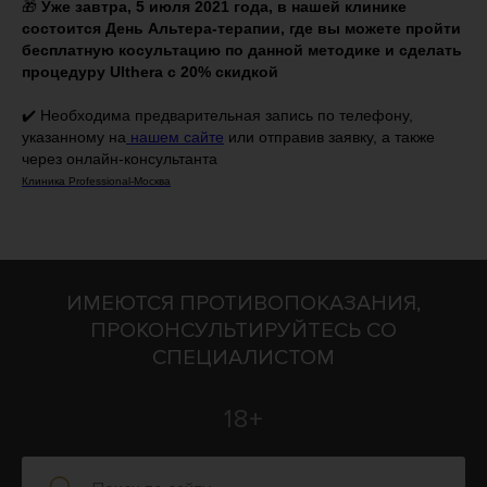
🎁
Уже завтра, 5 июля 2021 года, в нашей клинике
состоится День Альтера-терапии, где вы можете пройти
бесплатную косультацию по данной методике и сделать
процедуру Ulthera с 20% скидкой
✔️ Необходима предварительная запись по телефону,
указанному на
нашем сайте
или отправив заявку, а также
через онлайн-консультанта
Клиника Professional-Москва
ИМЕЮТСЯ ПРОТИВОПОКАЗАНИЯ,
ПРОКОНСУЛЬТИРУЙТЕСЬ СО
СПЕЦИАЛИСТОМ
18+