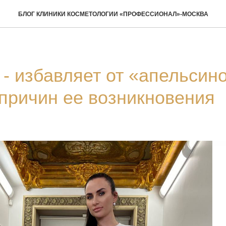
БЛОГ КЛИНИКИ КОСМЕТОЛОГИИ «ПРОФЕССИОНАЛ»-МОСКВА
 избавляет от «апельсин
 причин ее возникновения