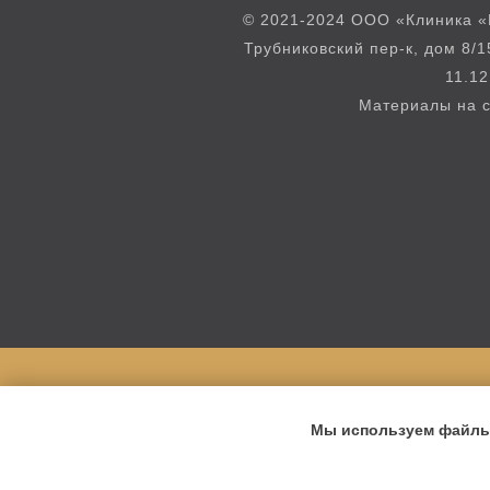
© 2021-2024 ООО «Клиника «
Трубниковский пер-к, дом 8/1
11.12
Материалы на с
Мы используем файлы 