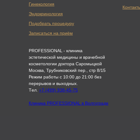
Гинекология
Контакт
Эндокринология
Подобрать процедуру
Записаться на приём
PROFESSIONAL - клиника
эстетической медицины и врачебной
косметологии доктора Саромыцкой
Москва, Трубниковский пер., стр 8/15
Режим работы с 10:00 до 21:00 без
перерывов и выходных.
Tел.
+7 (499) 938-45-75
Клиника PROFESSIONAL в Волгограде