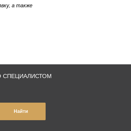
вку, а также
О СПЕЦИАЛИСТОМ
Найти