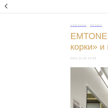
НОВИНКИ
ПРОМО
EMTONE -
корки» и
2021-11-30 13:00