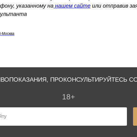
ефону, указанному на
нашем сайте
или отправив зая
нсультанта
l-Москва
ВОПОКАЗАНИЯ, ПРОКОНСУЛЬТИРУЙТЕСЬ С
18+