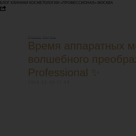
БЛОГ КЛИНИКИ КОСМЕТОЛОГИИ «ПРОФЕССИОНАЛ»-МОСКВА
Промо
Видео
Время аппаратных м
волшебного преобра
Professional ✨
2025-12-10 17:34