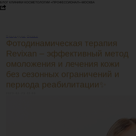
БЛОГ КЛИНИКИ КОСМЕТОЛОГИИ «ПРОФЕССИОНАЛ»-МОСКВА
Процедуры
Промо
Фотодинамическая терапия
Revixan – эффективный метод
омоложения и лечения кожи
без сезонных ограничений и
периода реабилитации✨
2023-01-23 22:00