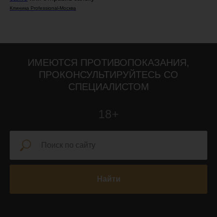
Клиника Professional-Москва
ИМЕЮТСЯ ПРОТИВОПОКАЗАНИЯ,
ПРОКОНСУЛЬТИРУЙТЕСЬ СО
СПЕЦИАЛИСТОМ
18+
Найти