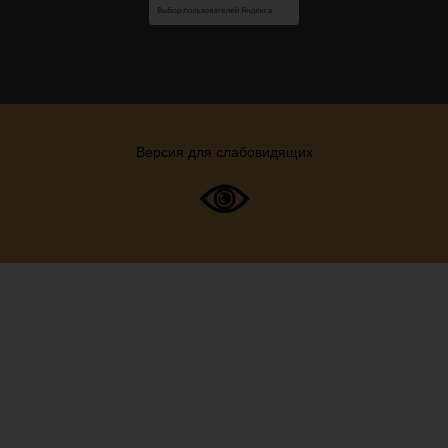
Версия для слабовидящих