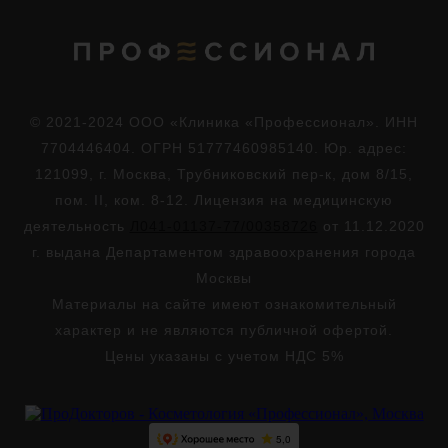
© 2021-2024 ООО «Клиника «Профессионал». ИНН
7704446404. ОГРН 51777460985140. Юр. адрес:
121099, г. Москва, Трубниковский пер-к, дом 8/15,
пом. II, ком. 8-12. Лицензия на медицинскую
деятельность
Л041-01137-77/00358726
от 11.12.2020
г. выдана Департаментом здравоохранения города
Москвы
Материалы на сайте имеют ознакомительный
характер и не являются публичной офертой.
Цены указаны с учетом НДС 5%