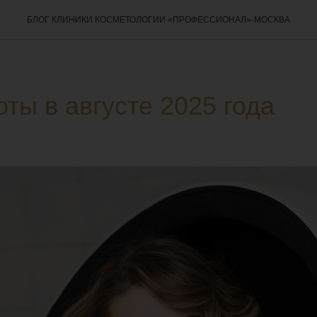
БЛОГ КЛИНИКИ КОСМЕТОЛОГИИ «ПРОФЕССИОНАЛ»-МОСКВА
оты в августе 2025 года