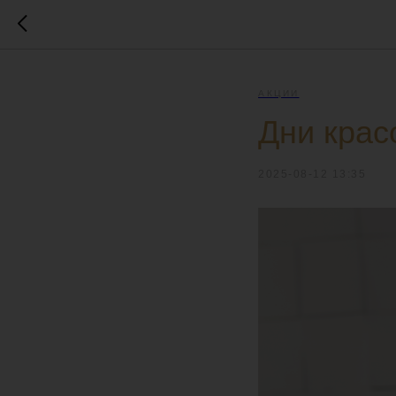
АКЦИИ
Дни крас
2025-08-12 13:35