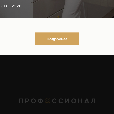
ы
Подробнее