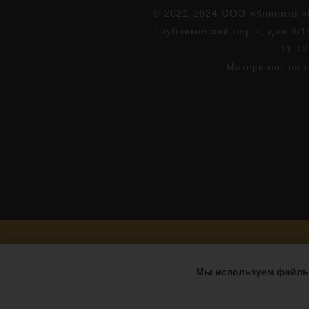
© 2021-2024 ООО «Клиника «
Трубниковский пер-к, дом 8/1
11.12
Материалы на с
Мы используем файлы 