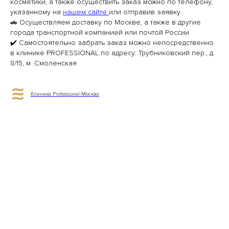
косметики, а также осуществить заказ можно по телефону,
указанному на
нашем сайте
или отправив заявку
🚗 Осуществляем доставку по Москве, а также в другие
города транспортной компанией или почтой России
✔️ Самостоятельно забрать заказ можно непосредственно
в клинике PROFESSIONAL по адресу: Трубниковский пер., д.
8/15, м .Смоленская
Клиника Professional-Москва