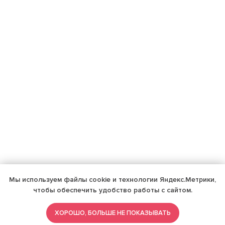
Мы используем файлы cookie и технологии Яндекс.Метрики,
чтобы обеспечить удобство работы с сайтом.
ХОРОШО, БОЛЬШЕ НЕ ПОКАЗЫВАТЬ