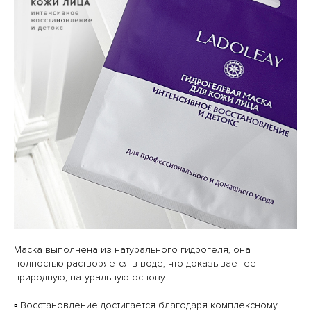
Маска выполнена из натурального гидрогеля, она
полностью растворяется в воде, что доказывает ее
природную, натуральную основу.
▫️ Восстановление достигается благодаря комплексному