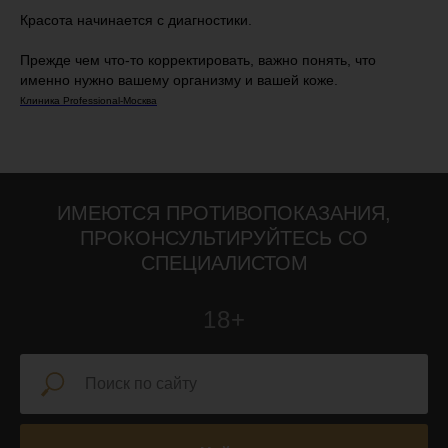
Красота начинается с диагностики.
Прежде чем что-то корректировать, важно понять, что
именно нужно вашему организму и вашей коже.
Клиника Professional-Москва
ИМЕЮТСЯ ПРОТИВОПОКАЗАНИЯ,
ПРОКОНСУЛЬТИРУЙТЕСЬ СО
СПЕЦИАЛИСТОМ
18+