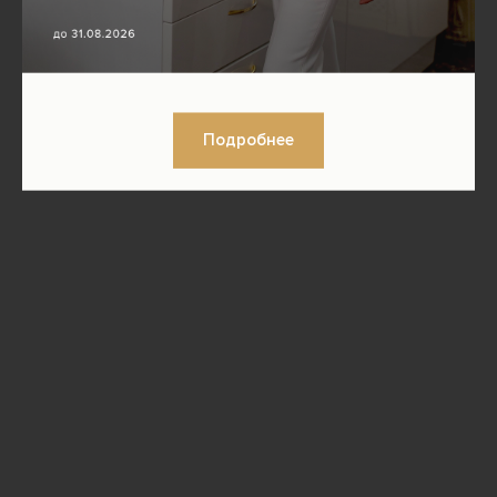
Подробнее