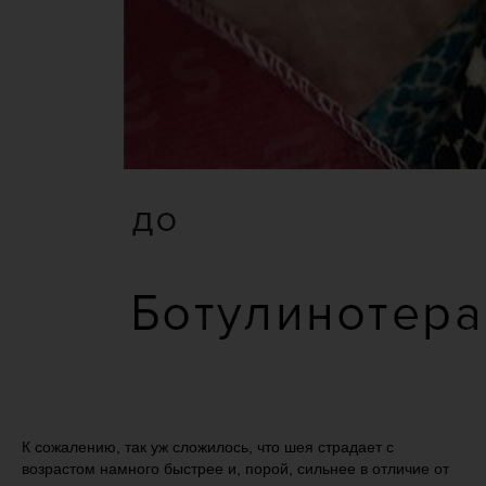
К сожалению, так уж сложилось, что шея страдает с
возрастом намного быстрее и, порой, сильнее в отличие от