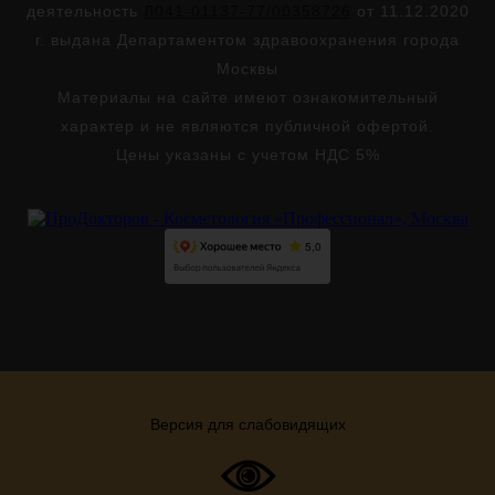
деятельность
Л041-01137-77/00358726
от 11.12.2020
г. выдана Департаментом здравоохранения города
Москвы
Материалы на сайте имеют ознакомительный
характер и не являются публичной офертой.
Цены указаны с учетом НДС 5%
Версия для слабовидящих