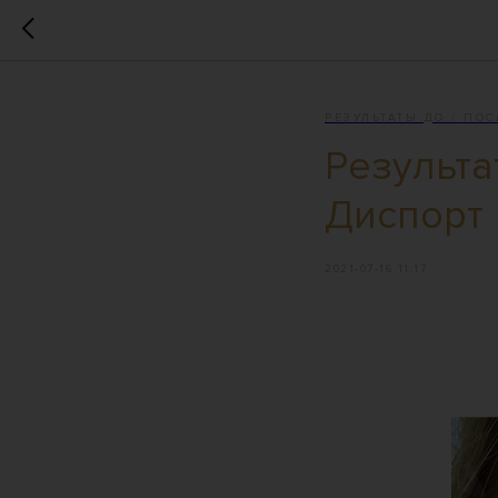
РЕЗУЛЬТАТЫ ДО / ПОС
Результа
Диспорт
2021-07-16 11:17