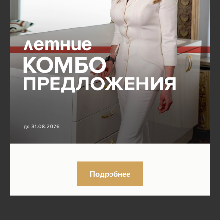
Подробнее