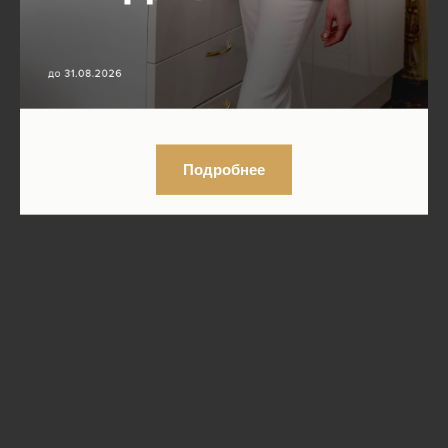
Подробнее