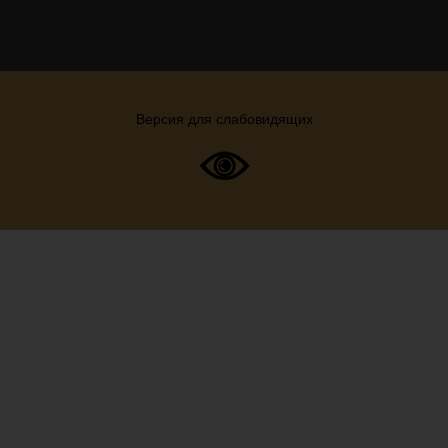
Версия для слабовидящих