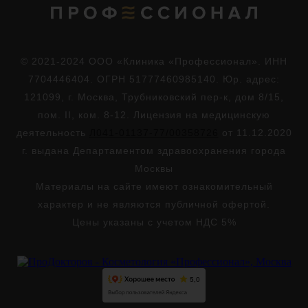
© 2021-2024 ООО «Клиника «Профессионал». ИНН
7704446404. ОГРН 51777460985140. Юр. адрес:
121099, г. Москва, Трубниковский пер-к, дом 8/15,
пом. II, ком. 8-12. Лицензия на медицинскую
деятельность
Л041-01137-77/00358726
от 11.12.2020
г. выдана Департаментом здравоохранения города
Москвы
Материалы на сайте имеют ознакомительный
характер и не являются публичной офертой.
Цены указаны с учетом НДС 5%