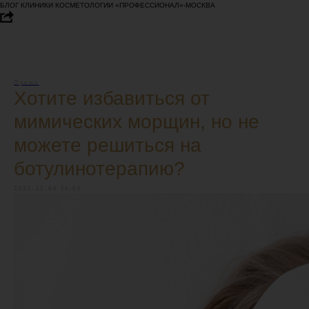
БЛОГ КЛИНИКИ КОСМЕТОЛОГИИ «ПРОФЕССИОНАЛ»-МОСКВА
Промо
Хотите избавиться от
мимических морщин, но не
можете решиться на
ботулинотерапию?
2021-12-06 16:00