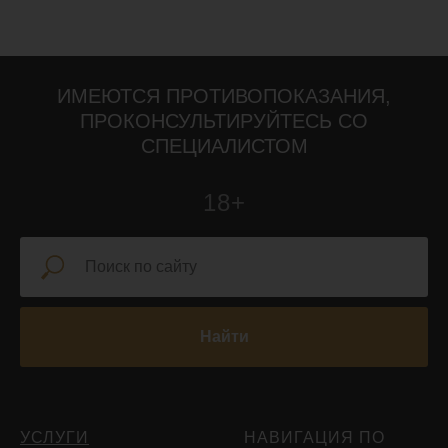
ИМЕЮТСЯ ПРОТИВОПОКАЗАНИЯ,
ПРОКОНСУЛЬТИРУЙТЕСЬ СО
СПЕЦИАЛИСТОМ
18+
Найти
УСЛУГИ
НАВИГАЦИЯ ПО