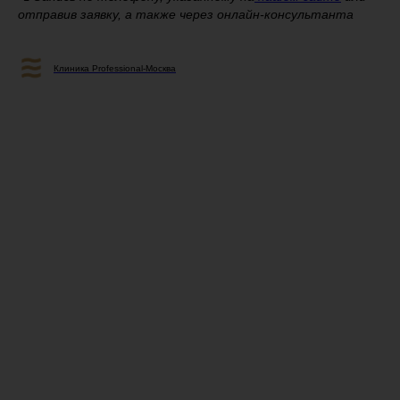
отправив заявку, а также через онлайн-консультанта
Клиника Professional-Москва