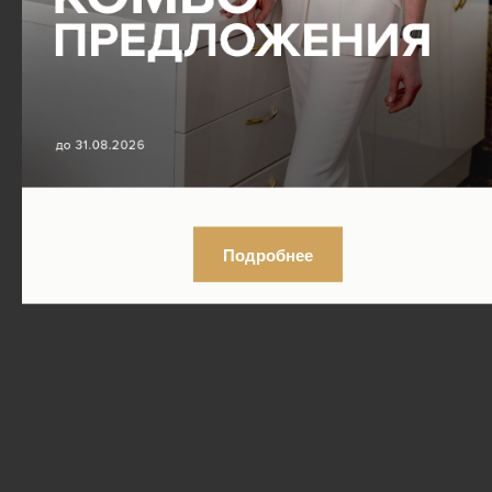
Подробнее