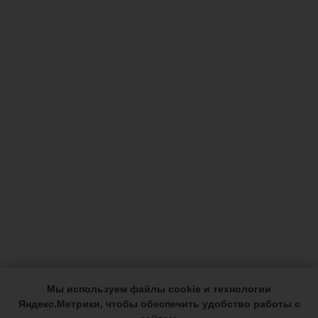
Мы используем файлы cookie и технологии
Яндекс.Метрики, чтобы обеспечить удобство работы с