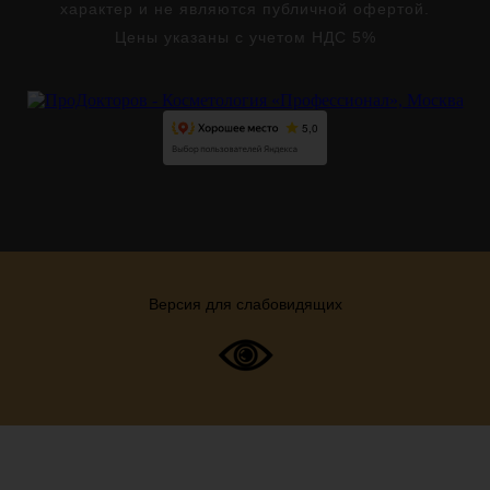
характер и не являются публичной офертой.
Цены указаны с учетом НДС 5%
Версия для слабовидящих