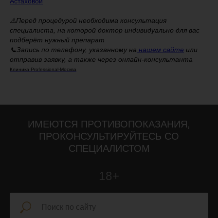
Астаховой
⚠️Перед процедурой необходима консультация
специалиста, на которой доктор индивидуально для вас
подберёт нужный препарат
📞Запись по телефону, указанному на
нашем сайте
или
отправив заявку, а также через онлайн-консультанта
Клиника Professional-Москва
ИМЕЮТСЯ ПРОТИВОПОКАЗАНИЯ,
ПРОКОНСУЛЬТИРУЙТЕСЬ СО
СПЕЦИАЛИСТОМ
18+