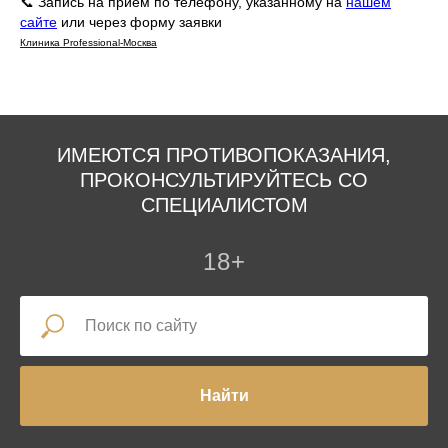
📞 Запись на приём по телефону, указанному на
нашем
сайте
или через форму заявки
Клиника Professional-Москва
ИМЕЮТСЯ ПРОТИВОПОКАЗАНИЯ,
ПРОКОНСУЛЬТИРУЙТЕСЬ СО
СПЕЦИАЛИСТОМ
18+
Найти