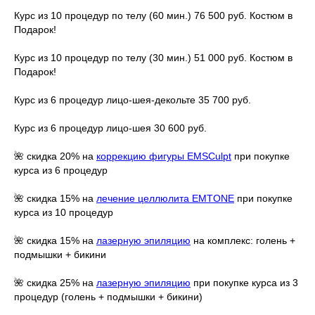
Курс из 10 процедур по телу (60 мин.) 76 500 руб. Костюм в
Подарок!
Курс из 10 процедур по телу (30 мин.) 51 000 руб. Костюм в
Подарок!
Курс из 6 процедур лицо-шея-декольте 35 700 руб.
Курс из 6 процедур лицо-шея 30 600 руб.
🌺 скидка 20% на
коррекцию фигуры EMSCulpt
при покупке
курса из 6 процедур
🌺 скидка 15% на
лечение целлюлита EMTONE
при покупке
курса из 10 процедур
🌺 скидка 15% на
лазерную эпиляцию
на комплекс: голень +
подмышки + бикини
🌺 скидка 25% на
лазерную эпиляцию
при покупке курса из 3
процедур (голень + подмышки + бикини)