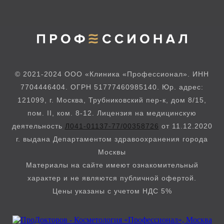
© 2021-2024 ООО «Клиника «Профессионал». ИНН
7704446404. ОГРН 51777460985140. Юр. адрес:
121099, г. Москва, Трубниковский пер-к, дом 8/15,
пом. II, ком. 8-12. Лицензия на медицинскую
деятельность
Л041-01137-77/00358726
от 11.12.2020
г. выдана Департаментом здравоохранения города
Москвы
Материалы на сайте имеют ознакомительный
характер и не являются публичной офертой.
Цены указаны с учетом НДС 5%