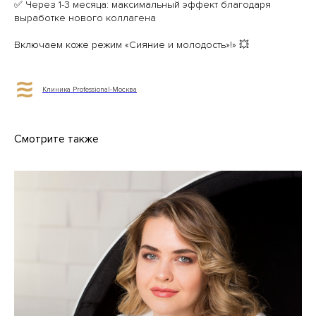
✅ Через 1-3 месяца: максимальный эффект благодаря
выработке нового коллагена
Включаем коже режим «Сияние и молодость»!» 💥
Клиника Professional-Москва
Смотрите также