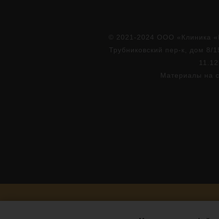
© 2021-2024 ООО «Клиника «
Трубниковский пер-к, дом 8/1
11.12
Материалы на с