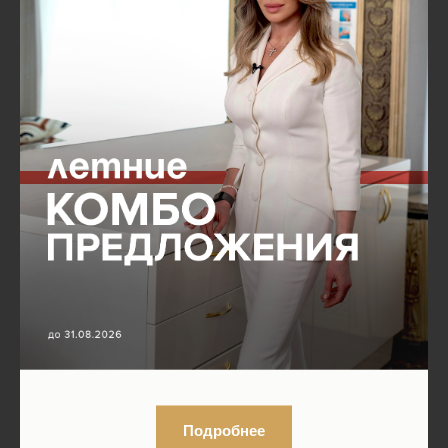
Подробнее