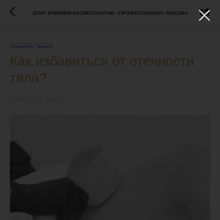
БЛОГ КЛИНИКИ КОСМЕТОЛОГИИ «ПРОФЕССИОНАЛ»-МОСКВА
ПРОЦЕДУРЫ
Как избавиться от отечности
тела?
2023-07-10 09:53