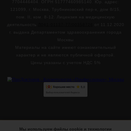
7704446404. ОГРН 51777460985140. Юр. адрес:
121099, г. Москва, Трубниковский пер-к, дом 8/15,
пом. II, ком. 8-12. Лицензия на медицинскую
деятельность
Л041-01137-77/00358726
от 11.12.2020
г. выдана Департаментом здравоохранения города
Москвы
Материалы на сайте имеют ознакомительный
характер и не являются публичной офертой.
Цены указаны с учетом НДС 5%
Мы используем файлы cookie и технологии