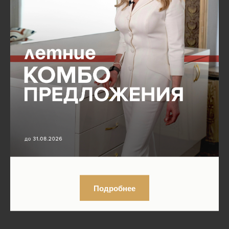
Подробнее