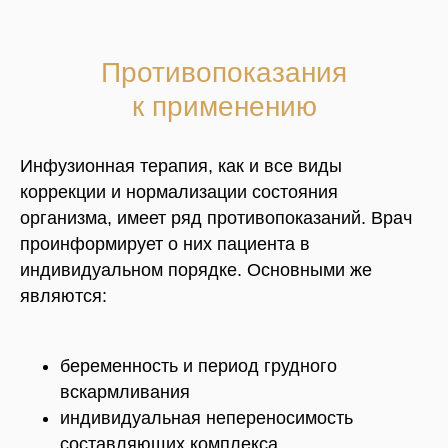
Противопоказания
к применению
Инфузионная терапия, как и все виды
коррекции и нормализации состояния
организма, имеет ряд противопоказаний. Врач
проинформирует о них пациента в
индивидуальном порядке. Основными же
являются:
беременность и период грудного
вскармливания
индивидуальная непереносимость
составляющих комплекса