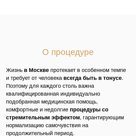
О процедуре
Жизнь
в Москве
протекает в особенном темпе
и требует от человека
всегда быть в тонусе
.
Поэтому для каждого столь важна
квалифицированная индивидуально
подобранная медицинская помощь,
комфортные и недолгие
процедуры со
стремительным эффектом
, гарантирующим
нормализацию самочувствия на
продолжительный период.