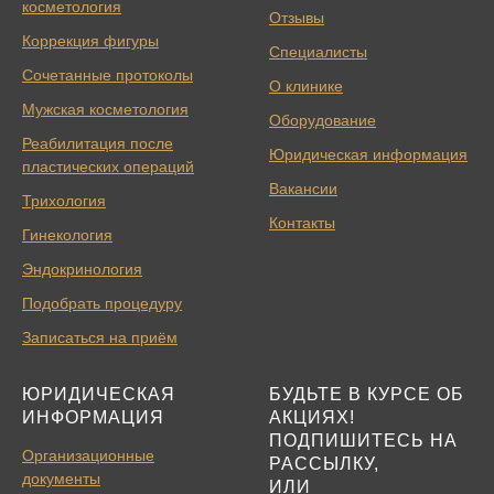
косметология
Отзывы
Коррекция фигуры
Специалисты
Сочетанные протоколы
О клинике
Мужская косметология
Оборудование
Реабилитация после
Юридическая информация
пластических операций
Вакансии
Трихология
Контакты
Гинекология
Эндокринология
Подобрать процедуру
Записаться на приём
ЮРИДИЧЕСКАЯ
БУДЬТЕ В КУРСЕ ОБ
ИНФОРМАЦИЯ
АКЦИЯХ!
ПОДПИШИТЕСЬ НА
Организационные
РАССЫЛКУ,
документы
ИЛИ