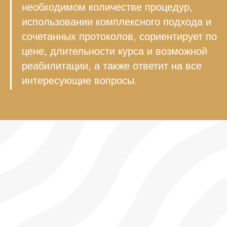
необходимом количестве процедур,
использовании комплексного подхода и
сочетанных протоколов, сориентирует по
цене, длительности курса и возможной
реабилитации, а также ответит на все
интересующие вопросы.