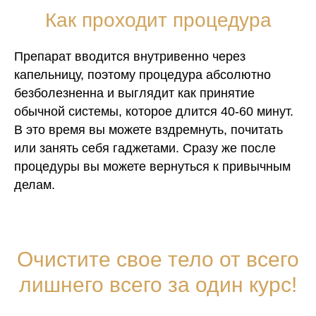
Как проходит процедура
Препарат вводится внутривенно через
капельницу, поэтому процедура абсолютно
безболезненна и выглядит как принятие
обычной системы, которое длится 40-60 минут.
В это время вы можете вздремнуть, почитать
или занять себя гаджетами. Сразу же после
процедуры вы можете вернуться к привычным
делам.
Очистите свое тело от всего
лишнего всего за один курс!