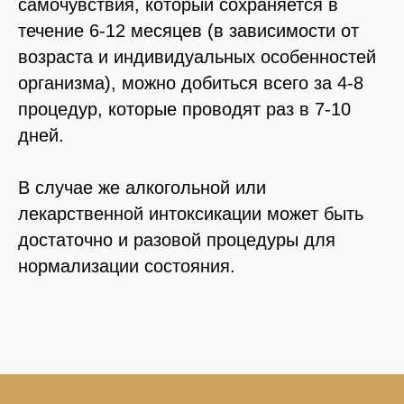
самочувствия, который сохраняется в
течение 6-12 месяцев (в зависимости от
возраста и индивидуальных особенностей
организма), можно добиться всего за 4-8
процедур, которые проводят раз в 7-10
дней.
В случае же алкогольной или
лекарственной интоксикации может быть
достаточно и разовой процедуры для
нормализации состояния.