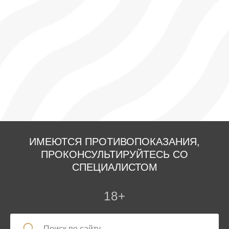
ИМЕЮТСЯ ПРОТИВОПОКАЗАНИЯ,
ПРОКОНСУЛЬТИРУЙТЕСЬ СО
СПЕЦИАЛИСТОМ
18+