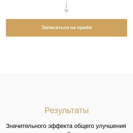
Записаться на приём
Результаты
Значительного эффекта общего улучшения