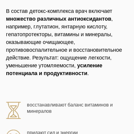
В состав детокс-комплекса врач включает
множество различных антиоксидантов
,
например, глутатион, янтарную кислоту,
гепатопротекторы, витамины и минералы,
оказывающие очищающее,
противовоспалительное и восстановительное
действие. Результат: ощущение легкости,
уменьшение утомляемости,
усиление
потенциала и продуктивности
.
восстанавливают баланс витаминов и
минералов
придают сил и энергии