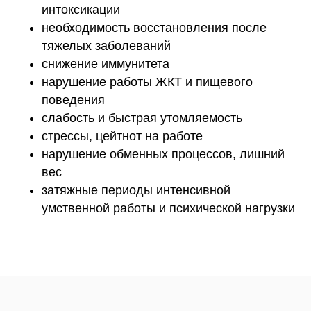
интоксикации
необходимость восстановления после
тяжелых заболеваний
снижение иммунитета
нарушение работы ЖКТ и пищевого
поведения
слабость и быстрая утомляемость
стрессы, цейтнот на работе
нарушение обменных процессов, лишний
вес
затяжные периоды интенсивной
умственной работы и психической нагрузки