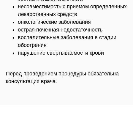
несовместимость с приемом определенных
лекарственных средств
онкологические заболевания
острая почечная недостаточность
воспалительные заболевания в стадии
обострения
нарушение свертываемости крови
Перед проведением процедуры обязательна
консультация врача.