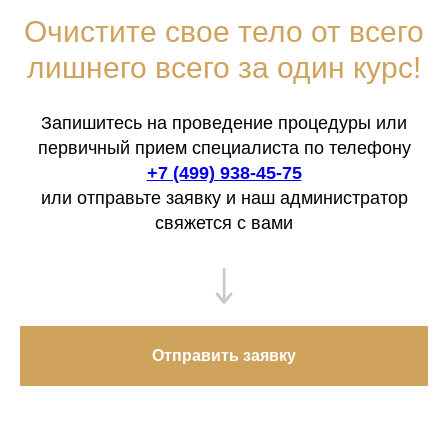
Очистите свое тело от всего
лишнего всего за один курс!
Запишитесь на проведение процедуры или
первичный прием специалиста по телефону
+7 (499) 938-45-75
или отправьте заявку и наш администратор
свяжется с вами
Отправить заявку