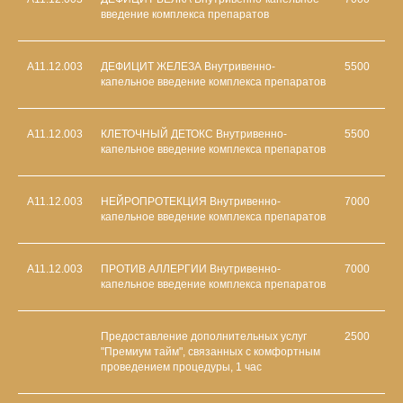
введение комплекса препаратов
A11.12.003
ДЕФИЦИТ ЖЕЛЕЗА Внутривенно-
5500
капельное введение комплекса препаратов
A11.12.003
КЛЕТОЧНЫЙ ДЕТОКС Внутривенно-
5500
капельное введение комплекса препаратов
A11.12.003
НЕЙРОПРОТЕКЦИЯ Внутривенно-
7000
капельное введение комплекса препаратов
A11.12.003
ПРОТИВ АЛЛЕРГИИ Внутривенно-
7000
капельное введение комплекса препаратов
Предоставление дополнительных услуг
2500
"Премиум тайм", связанных с комфортным
проведением процедуры, 1 час