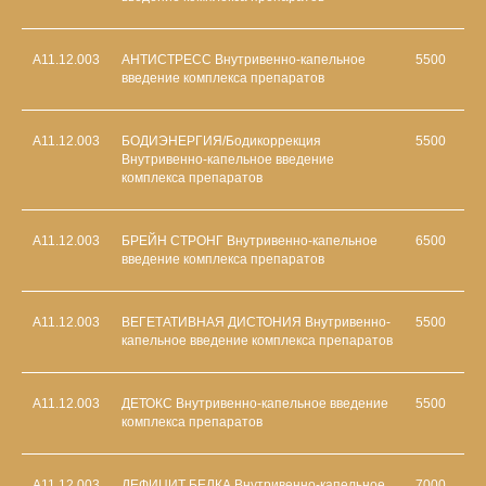
A11.12.003
АНТИСТРЕСС Внутривенно-капельное
5500
введение комплекса препаратов
A11.12.003
БОДИЭНЕРГИЯ/Бодикоррекция
5500
Внутривенно-капельное введение
комплекса препаратов
A11.12.003
БРЕЙН СТРОНГ Внутривенно-капельное
6500
введение комплекса препаратов
A11.12.003
ВЕГЕТАТИВНАЯ ДИСТОНИЯ Внутривенно-
5500
капельное введение комплекса препаратов
A11.12.003
ДЕТОКС Внутривенно-капельное введение
5500
комплекса препаратов
A11.12.003
ДЕФИЦИТ БЕЛКА Внутривенно-капельное
7000