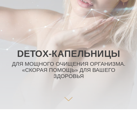
DETOX-КАПЕЛЬНИЦЫ
ДЛЯ МОЩНОГО ОЧИЩЕНИЯ ОРГАНИЗМА.
«СКОРАЯ ПОМОЩЬ» ДЛЯ ВАШЕГО
ЗДОРОВЬЯ