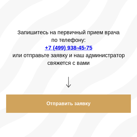
Запишитесь на первичный прием врача
по телефону:
+7 (499) 938-45-75
или отправьте заявку и наш администратор
свяжется с вами
Отправить заявку