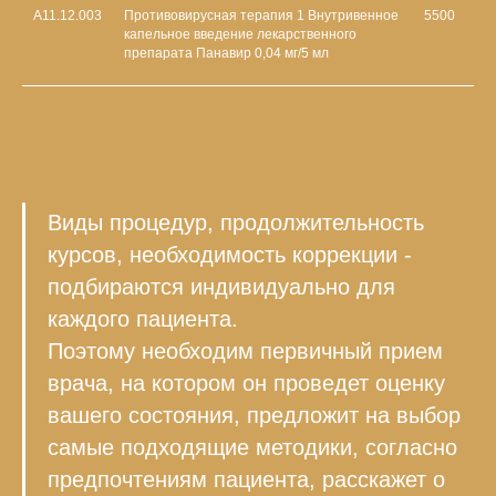
А11.12.003
Противовирусная терапия 1 Внутривенное
5500
капельное введение лекарственного
препарата Панавир 0,04 мг/5 мл
Виды процедур, продолжительность
курсов, необходимость коррекции -
подбираются индивидуально для
каждого пациента.
Поэтому необходим первичный прием
врача, на котором он проведет оценку
вашего состояния, предложит на выбор
самые подходящие методики, согласно
предпочтениям пациента, расскажет о