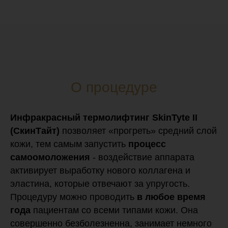
О процедуре
Инфракрасный термолифтинг SkinTyte II
(СкинТайт)
позволяет «прогреть» средний слой
кожи, тем самым запустить
процесс
самоомоложения
- воздействие аппарата
активирует выработку нового коллагена и
эластина, которые отвечают за упругость.
Процедуру можно проводить
в любое время
года
пациентам со всеми типами кожи. Она
совершенно безболезненна, занимает немного