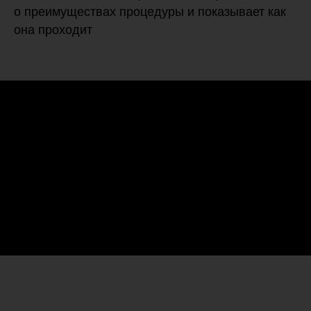
о преимуществах процедуры и показывает как
она проходит