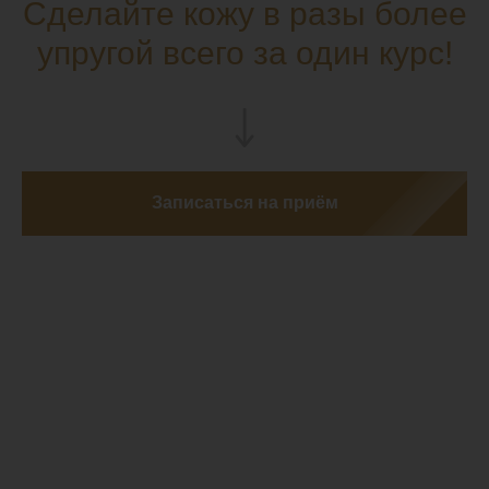
Сделайте кожу в разы более
упругой всего за один курс!
Записаться на приём