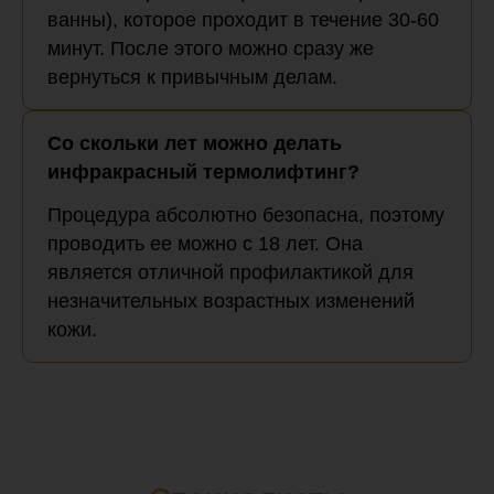
ванны), которое проходит в течение 30-60
минут. После этого можно сразу же
вернуться к привычным делам.
Со скольки лет можно делать
инфракрасный термолифтинг?
Процедура абсолютно безопасна, поэтому
проводить ее можно с 18 лет. Она
является отличной профилактикой для
незначительных возрастных изменений
кожи.