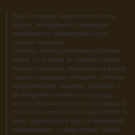
Виды процедур, продолжительность
курсов, необходимость коррекции -
подбираются индивидуально для
каждого пациента.
Поэтому необходим первичный прием
врача, на котором он проведет оценку
вашего состояния, предложит на выбор
самые подходящие методики, согласно
предпочтениям пациента, расскажет о
необходимом количестве процедур,
использовании комплексного подхода и
сочетанных протоколов, сориентирует по
цене, длительности курса и возможной
реабилитации, а также ответит на все