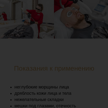
Показания к применению
неглубокие морщины лица
дряблость кожи лица и тела
нежелательные складки
мешки под глазами, отечность