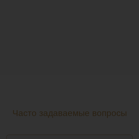
Часто задаваемые вопросы