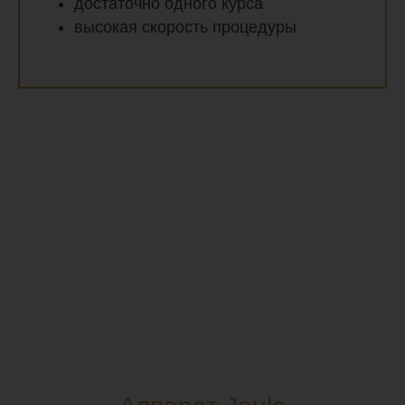
достаточно одного курса
высокая скорость процедуры