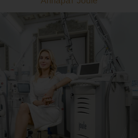
Аппарат Joule