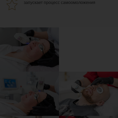
запускает процесс самоомоложения