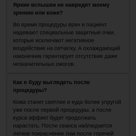
Яркие вспышки не навредят моему
зрению или коже?
Во время процедуры врач и пациент
надевают специальные защитные очки,
которые исключают негативное
воздействие на сетчатку. А охлаждающий
наконечник гарантирует отсутствие даже
незначительных ожогов.
Как я буду выглядеть после
процедуры?
Кожа станет светлее и куда более упругой
уже после первой процедуры, а после
курса эффект будет продолжать
нарастать. После сеанса наблюдается
легкое покраснение (как после горячей