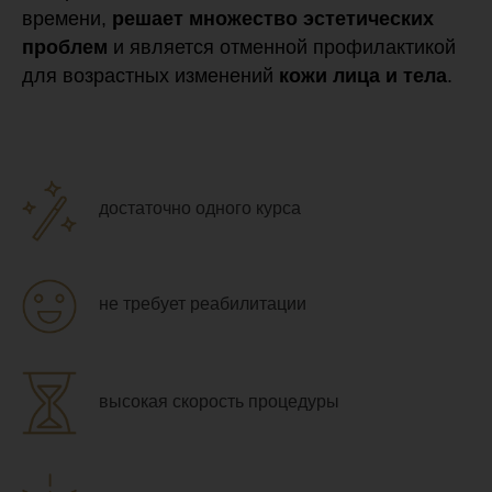
времени,
решает множество эстетических
проблем
и является отменной профилактикой
для возрастных изменений
кожи лица и тела
.
достаточно одного курса
не требует реабилитации
высокая скорость процедуры