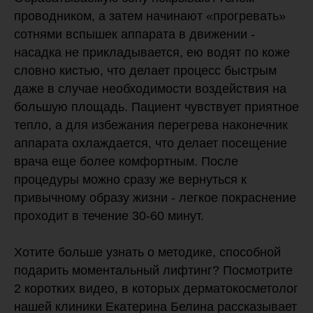
проводником, а затем начинают «прогревать»
сотнями вспышек аппарата в движении -
насадка не прикладывается, ею водят по коже
словно кистью, что делает процесс быстрым
даже в случае необходимости воздействия на
большую площадь. Пациент чувствует приятное
тепло, а для избежания перегрева наконечник
аппарата охлаждается, что делает посещение
врача еще более комфортным. После
процедуры можно сразу же вернуться к
привычному образу жизни - легкое покраснение
проходит в течение 30-60 минут.
Хотите больше узнать о методике, способной
подарить моментальный лифтинг? Посмотрите
2 коротких видео, в которых дерматокосметолог
нашей клиники Екатерина Белина рассказывает