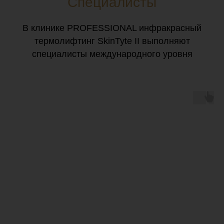
Специалисты
В клинике PROFESSIONAL инфракрасный
термолифтинг SkinTyte II выполняют
специалисты международного уровня