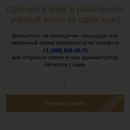
Сделайте кожу в разы более
упругой всего за один курс!
Запишитесь на проведение процедуры или
первичный прием специалиста по телефону
+7 (499) 938-45-75
или отправьте заявку и наш администратор
свяжется с вами
Отправить заявку