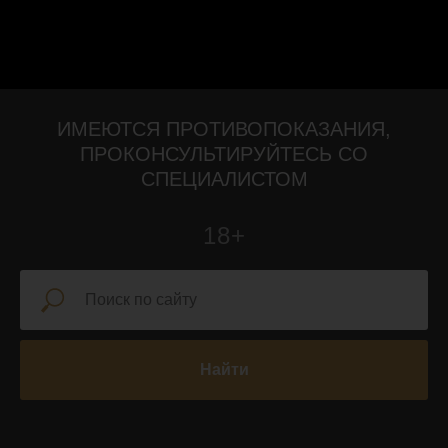
ИМЕЮТСЯ ПРОТИВОПОКАЗАНИЯ,
ПРОКОНСУЛЬТИРУЙТЕСЬ СО
СПЕЦИАЛИСТОМ
18+
Найти