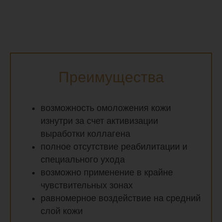
Преимущества
возможность омоложения кожи
изнутри за счет активизации
выработки коллагена
полное отсутствие реабилитации и
специального ухода
возможно применение в крайне
чувствительных зонах
равномерное воздействие на средний
слой кожи