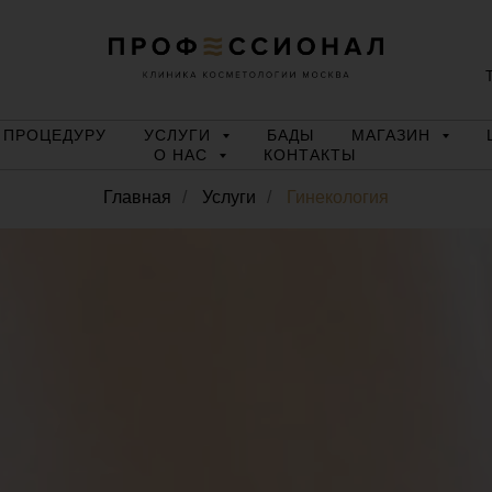
Т
 ПРОЦЕДУРУ
УСЛУГИ
БАДЫ
МАГАЗИН
О НАС
КОНТАКТЫ
Главная
/
Услуги
/
Гинекология