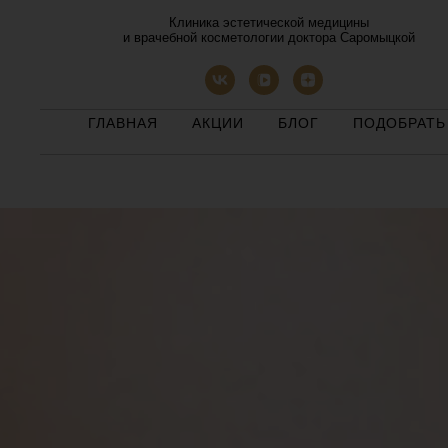
Клиника эстетической медицины
и врачебной косметологии доктора Саромыцкой
ГЛАВНАЯ
АКЦИИ
БЛОГ
ПОДОБРАТЬ