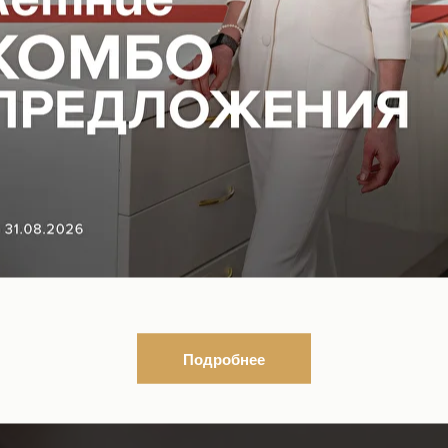
Подробнее