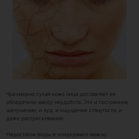
Чрезмерно сухая кожа лица доставляет её
обладателю массу неудобств. Это и постоянное
шелушение, и зуд, и ощущение стянутости, и
даже растрескивание.
Недостаток воды в эпидермисе можно