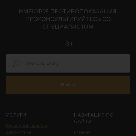
ИМЕЮТСЯ ПРОТИВОПОКАЗАНИЯ,
ПРОКОНСУЛЬТИРУЙТЕСЬ СО
СПЕЦИАЛИСТОМ
18+
Найти
УСЛУГИ
НАВИГАЦИЯ ПО
САЙТУ
Врачебный прием и
диагностика
Главная