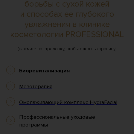
борьбы с сухой кожей
и способах ее глубокого
увлажнения в клинике
косметологии PROFESSIONAL
(нажмите на стрелочку, чтобы открыть страницу)
Биоревитализация
Мезотерапия
Омолаживающий комплекс HydraFacial
Профессиональные уходовые
программы