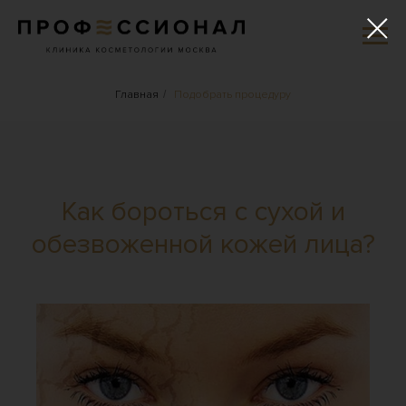
Главная
/
Подобрать процедуру
Как бороться с сухой и
обезвоженной кожей лица?