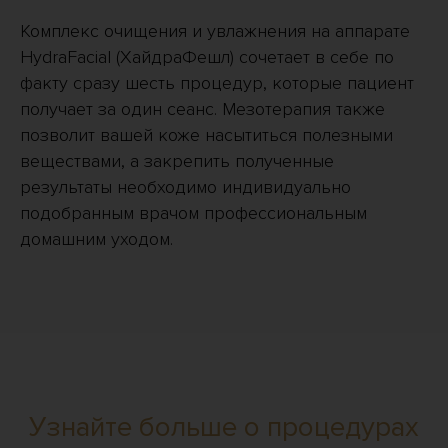
Комплекс очищения и увлажнения на аппарате
HydraFacial (ХайдраФешл) сочетает в себе по
факту сразу шесть процедур, которые пациент
получает за один сеанс. Мезотерапия также
позволит вашей коже насытиться полезными
веществами, а закрепить полученные
результаты необходимо индивидуально
подобранным врачом профессиональным
домашним уходом.
Узнайте больше о процедурах