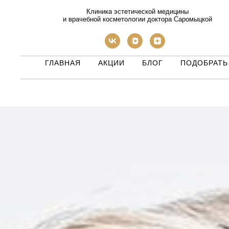
Клиника эстетической медицины
и врачебной косметологии доктора Саромыцкой
ГЛАВНАЯ
АКЦИИ
БЛОГ
ПОДОБРАТЬ