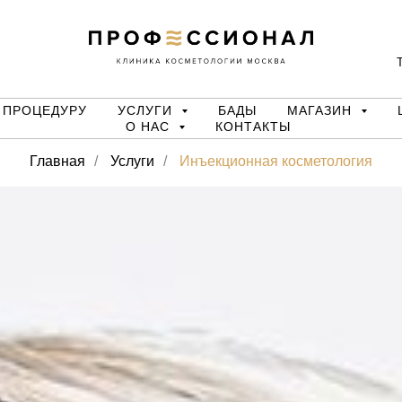
Т
 ПРОЦЕДУРУ
УСЛУГИ
БАДЫ
МАГАЗИН
О НАС
КОНТАКТЫ
Главная
/
Услуги
/
Инъекционная косметология