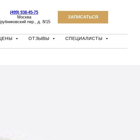
(499) 938-45-75
ЗАПИСАТЬСЯ
Москва
рубниковский пер., д. 8/15
ЦЕНЫ
ОТЗЫВЫ
СПЕЦИАЛИСТЫ