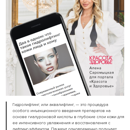
Гидролифтинг, или аквалифтинг, — это процедура
особого инъекционного введения препаратов на
основе гиалуроновой кислоты в глубокие слои кожи для
ее интенсивного увлажнения и восстановления с
лифтинг-эффектом. Пациент одновременно получает