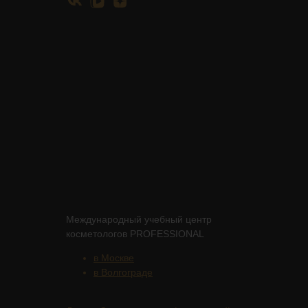
Международный учебный центр
косметологов PROFESSIONAL
в Москве
в Волгограде