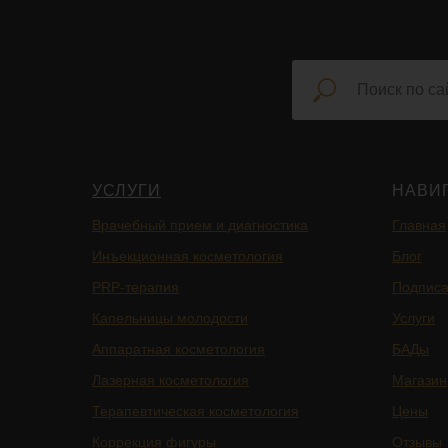
УСЛУГИ
НАВИ
Врачебный прием и диагностика
Главная
Инъекционная косметология
Блог
PRP-терапия
Подписа
Капельницы молодости
Услуги
Аппаратная косметология
БАДы
Лазерная косметология
Магазин
Терапевтическая косметология
Цены
Коррекция фигуры
Отзывы