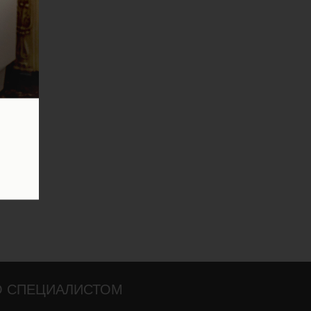
О СПЕЦИАЛИСТОМ