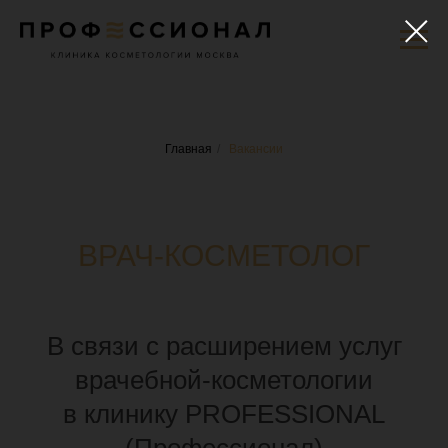
Главная
/
Вакансии
ВРАЧ-КОСМЕТОЛОГ
В связи с расширением услуг
врачебной-косметологии
в клинику PROFESSIONAL