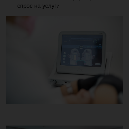
спрос на услуги