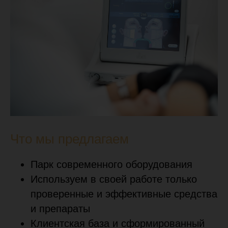
Что мы предлагаем
Парк современного оборудования
Используем в своей работе только
проверенные и эффективные средства
и препараты
Клиентская база и сформированный