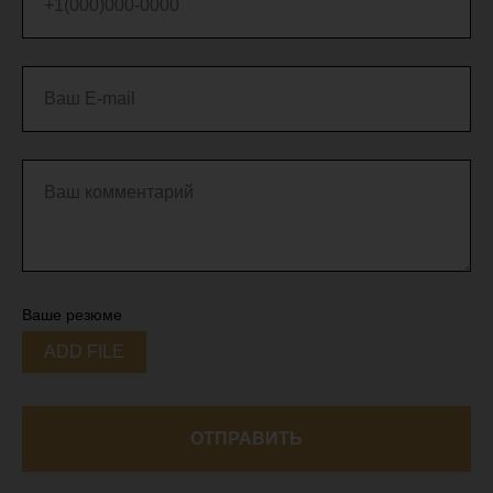
+1(000)000-0000
Ваш E-mail
Ваш комментарий
Ваше резюме
ADD FILE
ОТПРАВИТЬ