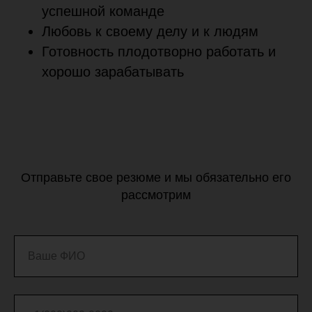
успешной команде
Любовь к своему делу и к людям
Готовность плодотворно работать и
хорошо зарабатывать
Отправьте свое резюме и мы обязательно его
рассмотрим
Ваше ФИО