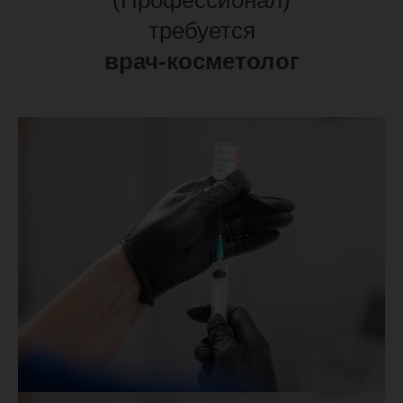
(Профессионал)
требуется
врач-косметолог