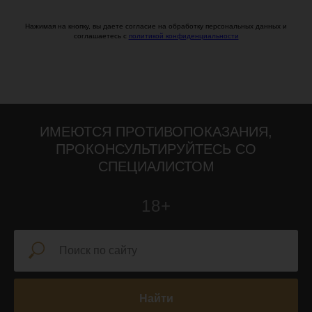
Нажимая на кнопку, вы даете согласие на обработку персональных данных и
соглашаетесь c
политикой конфиденциальности
ИМЕЮТСЯ ПРОТИВОПОКАЗАНИЯ,
ПРОКОНСУЛЬТИРУЙТЕСЬ СО
СПЕЦИАЛИСТОМ
18+
Найти