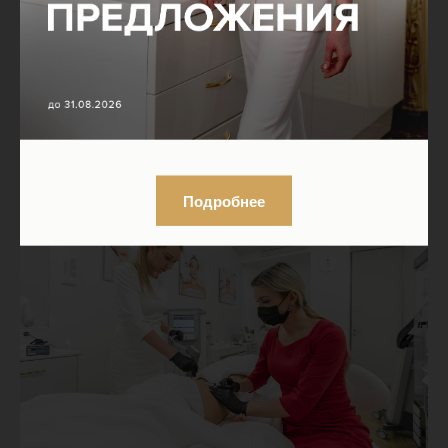
Подробнее