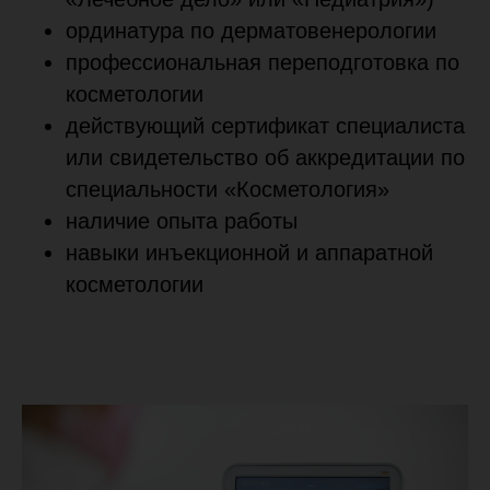
ординатура по дерматовенерологии
профессиональная переподготовка по
косметологии
действующий сертификат специалиста
или свидетельство об аккредитации по
специальности «Косметология»
наличие опыта работы
навыки инъекционной и аппаратной
косметологии