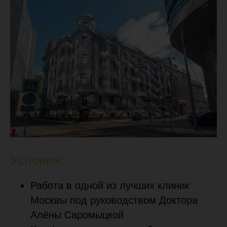
Условия:
Работа в одной из лучших клиник
Москвы под руководством Доктора
Алёны Саромыцкой