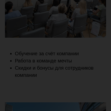
Обучение за счёт компании
Работа в команде мечты
Скидки и бонусы для сотрудников
компании