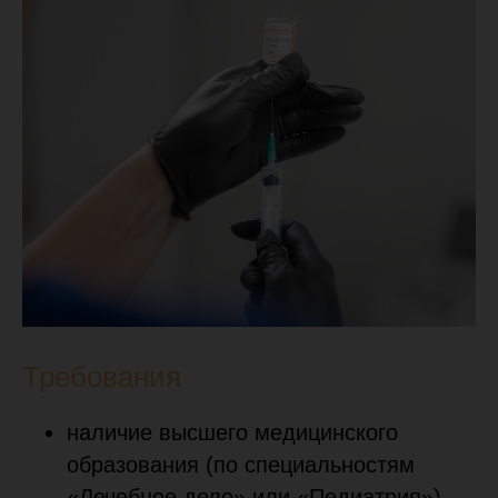
Требования
наличие высшего медицинского
образования (по специальностям
«Лечебное дело» или «Педиатрия»)