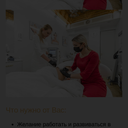
Что нужно от Вас:
Желание работать и развиваться в