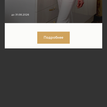
Подробнее