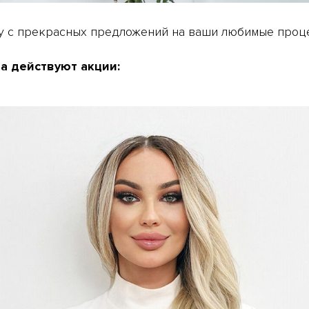
ну с прекрасных предложений на ваши любимые про
а действуют акции: