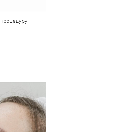
у процедуру