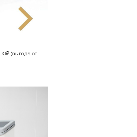
000₽ (выгода от