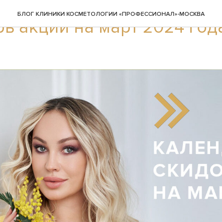
БЛОГ КЛИНИКИ КОСМЕТОЛОГИИ «ПРОФЕССИОНАЛ»-МОСКВА
ь акций на март 2024 год