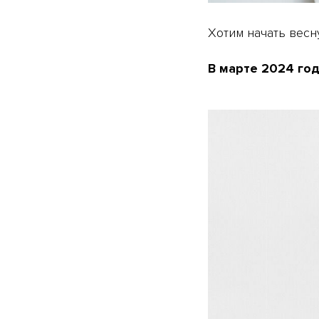
Хотим начать вес
В марте 2024 год