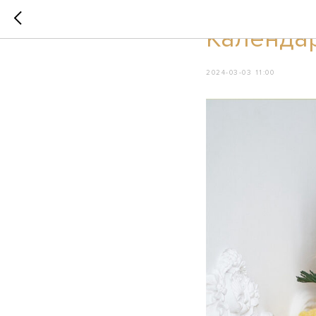
АКЦИИ
Календар
2024-03-03 11:00