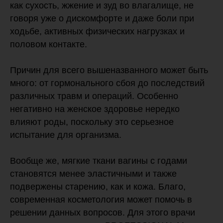
как сухость, жжение и зуд во влагалище, не
говоря уже о дискомфорте и даже боли при
ходьбе, активных физических нагрузках и
половом контакте.
Причин для всего вышеназванного может быть
много: от гормонального сбоя до последствий
различных травм и операций. Особенно
негативно на женское здоровье нередко
влияют роды, поскольку это серьезное
испытание для организма.
Вообще же, мягкие ткани вагины с годами
становятся менее эластичными и также
подвержены старению, как и кожа. Благо,
современная косметология может помочь в
решении данных вопросов. Для этого врачи