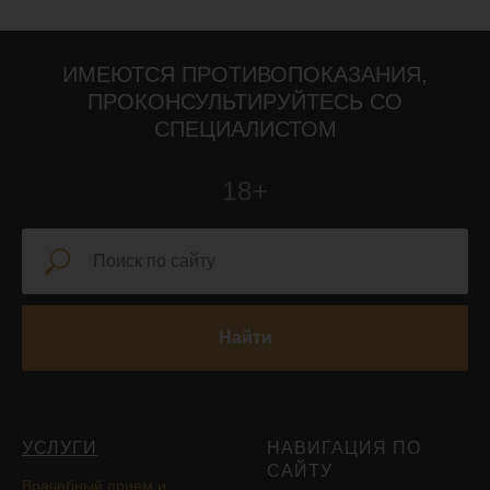
ИМЕЮТСЯ ПРОТИВОПОКАЗАНИЯ,
ПРОКОНСУЛЬТИРУЙТЕСЬ СО
СПЕЦИАЛИСТОМ
18+
Найти
УСЛУГИ
НАВИГАЦИЯ ПО
САЙТУ
Врачебный прием и