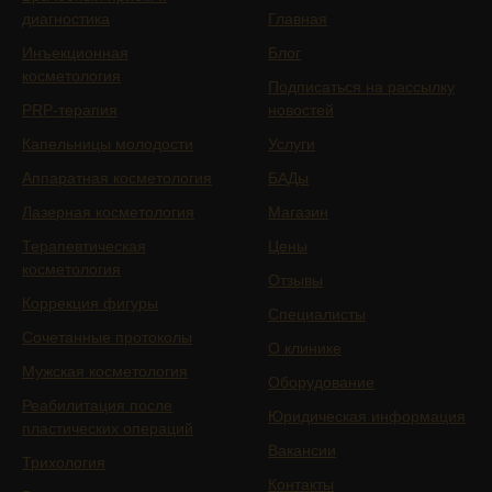
диагностика
Главная
Инъекционная
Блог
косметология
Подписаться на рассылку
PRP-терапия
новостей
Капельницы молодости
Услуги
Аппаратная косметология
БАДы
Лазерная косметология
Магазин
Терапевтическая
Цены
косметология
Отзывы
Коррекция фигуры
Специалисты
Сочетанные протоколы
О клинике
Мужская косметология
Оборудование
Реабилитация после
Юридическая информация
пластических операций
Вакансии
Трихология
Контакты