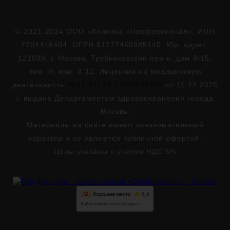
© 2021-2024 ООО «Клиника «Профессионал». ИНН
7704446404. ОГРН 51777460985140. Юр. адрес:
121099, г. Москва, Трубниковский пер-к, дом 8/15,
пом. II, ком. 8-12. Лицензия на медицинскую
деятельность
Л041-01137-77/00358726
от 11.12.2020
г. выдана Департаментом здравоохранения города
Москвы
Материалы на сайте имеют ознакомительный
характер и не являются публичной офертой.
Цены указаны с учетом НДС 5%