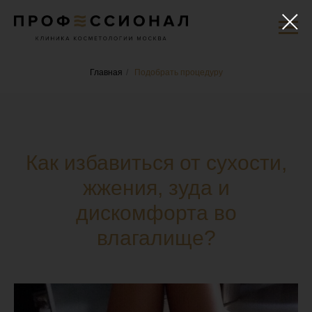
Главная
/
Подобрать процедуру
Как избавиться от сухости,
жжения, зуда и
дискомфорта во
влагалище?