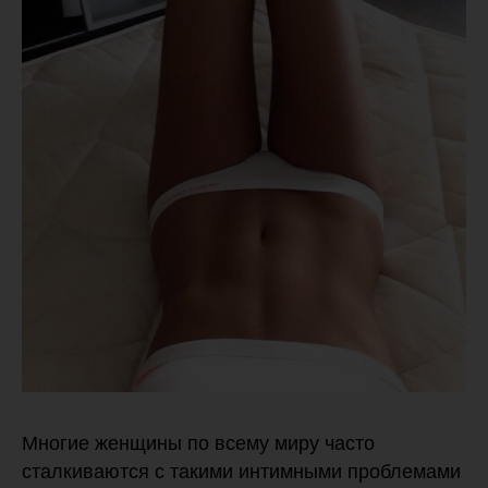
Многие женщины по всему миру часто
сталкиваются с такими интимными проблемами