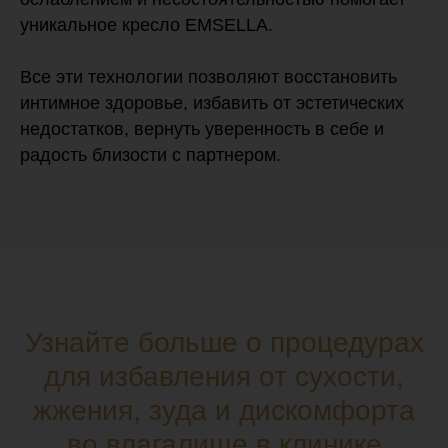
уникальное кресло EMSELLA.
Все эти технологии позволяют восстановить
интимное здоровье, избавить от эстетических
недостатков, вернуть уверенность в себе и
радость близости с партнером.
Узнайте больше о процедурах
для избавления от сухости,
жжения, зуда и дискомфорта
во влагалище в клинике